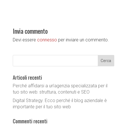
Invia commento
Devi essere
connesso
per inviare un commento.
Articoli recenti
Perché affidarsi a un’agenzia specializzata per il
tuo sito web: struttura, contenuti e SEO
Digital Strategy. Ecco perché il blog aziendale è
importante per il tuo sito web
Commenti recenti