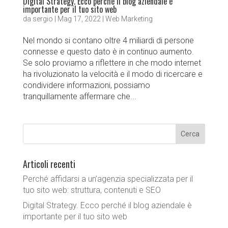
Digital Strategy. Ecco perché il blog aziendale è
importante per il tuo sito web
da
sergio
|
Mag 17, 2022
|
Web Marketing
Nel mondo si contano oltre 4 miliardi di persone
connesse e questo dato è in continuo aumento.
Se solo proviamo a riflettere in che modo internet
ha rivoluzionato la velocità e il modo di ricercare e
condividere informazioni, possiamo
tranquillamente affermare che...
Articoli recenti
Perché affidarsi a un’agenzia specializzata per il
tuo sito web: struttura, contenuti e SEO
Digital Strategy. Ecco perché il blog aziendale è
importante per il tuo sito web