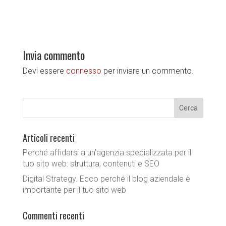
Invia commento
Devi essere
connesso
per inviare un commento.
Articoli recenti
Perché affidarsi a un’agenzia specializzata per il
tuo sito web: struttura, contenuti e SEO
Digital Strategy. Ecco perché il blog aziendale è
importante per il tuo sito web
Commenti recenti