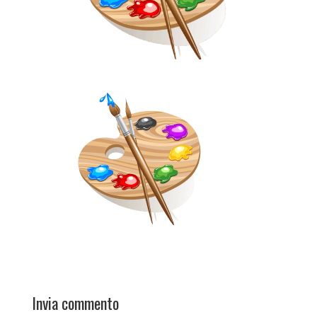
Invia commento