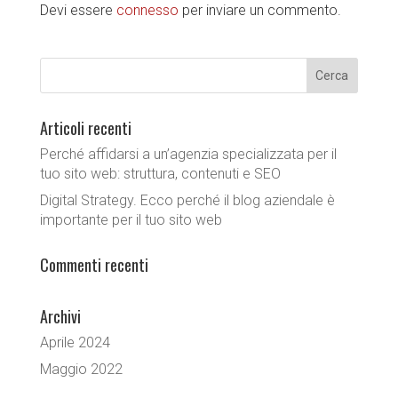
Devi essere
connesso
per inviare un commento.
Articoli recenti
Perché affidarsi a un’agenzia specializzata per il
tuo sito web: struttura, contenuti e SEO
Digital Strategy. Ecco perché il blog aziendale è
importante per il tuo sito web
Commenti recenti
Archivi
Aprile 2024
Maggio 2022