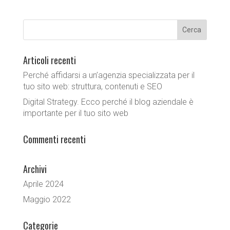
Articoli recenti
Perché affidarsi a un’agenzia specializzata per il
tuo sito web: struttura, contenuti e SEO
Digital Strategy. Ecco perché il blog aziendale è
importante per il tuo sito web
Commenti recenti
Archivi
Aprile 2024
Maggio 2022
Categorie