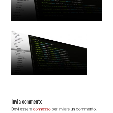
Invia commento
Devi essere
connesso
per inviare un commento.