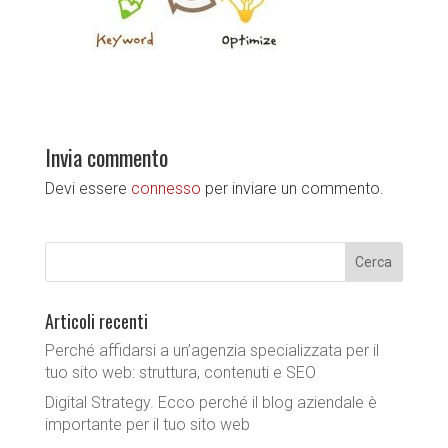
Invia commento
Devi essere
connesso
per inviare un commento.
Articoli recenti
Perché affidarsi a un’agenzia specializzata per il
tuo sito web: struttura, contenuti e SEO
Digital Strategy. Ecco perché il blog aziendale è
importante per il tuo sito web