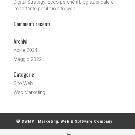
Digital Strategy. Ecco perché il blog aziendale è
importante per il tuo sito web
Commenti recenti
Archivi
Aprile 2024
Maggio 2022
Categorie
Sito Web
Web Marketing
DWMP | Marketing, Web & Software Company