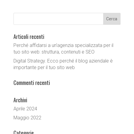
Articoli recenti
Perché affidarsi a un’agenzia specializzata per il
tuo sito web: struttura, contenuti e SEO
Digital Strategy. Ecco perché il blog aziendale è
importante per il tuo sito web
Commenti recenti
Archivi
Aprile 2024
Maggio 2022
Categorie