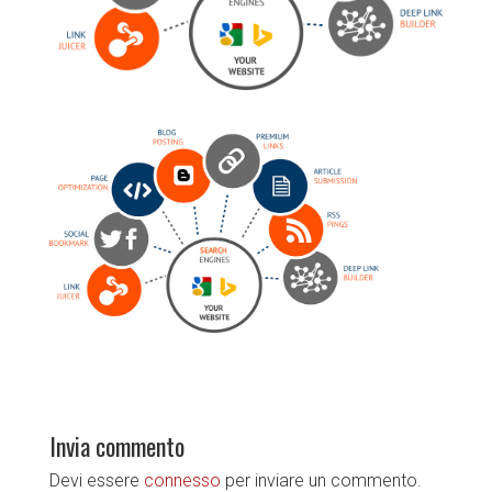
Invia commento
Devi essere
connesso
per inviare un commento.