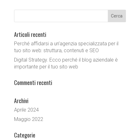
Articoli recenti
Perché affidarsi a un’agenzia specializzata per il
tuo sito web: struttura, contenuti e SEO
Digital Strategy. Ecco perché il blog aziendale è
importante per il tuo sito web
Commenti recenti
Archivi
Aprile 2024
Maggio 2022
Categorie