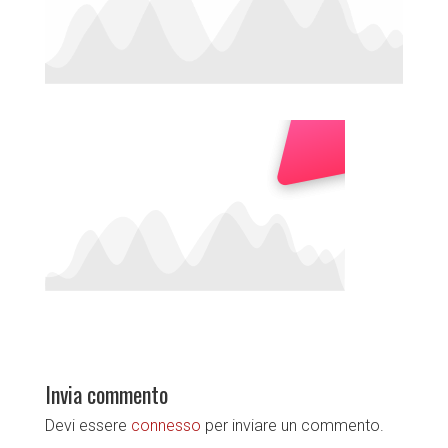
Invia commento
Devi essere
connesso
per inviare un commento.