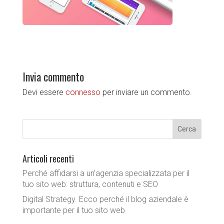
Invia commento
Devi essere
connesso
per inviare un commento.
Articoli recenti
Perché affidarsi a un’agenzia specializzata per il
tuo sito web: struttura, contenuti e SEO
Digital Strategy. Ecco perché il blog aziendale è
importante per il tuo sito web