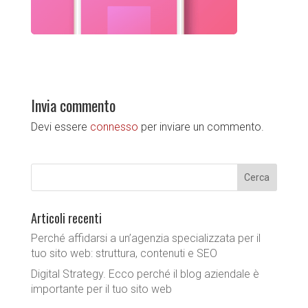
Invia commento
Devi essere
connesso
per inviare un commento.
Articoli recenti
Perché affidarsi a un’agenzia specializzata per il
tuo sito web: struttura, contenuti e SEO
Digital Strategy. Ecco perché il blog aziendale è
importante per il tuo sito web