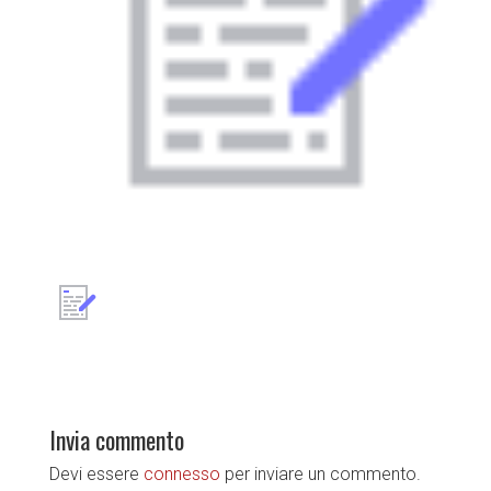
Invia commento
Devi essere
connesso
per inviare un commento.