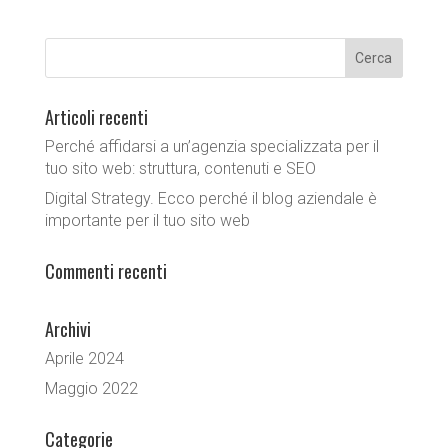
Articoli recenti
Perché affidarsi a un’agenzia specializzata per il
tuo sito web: struttura, contenuti e SEO
Digital Strategy. Ecco perché il blog aziendale è
importante per il tuo sito web
Commenti recenti
Archivi
Aprile 2024
Maggio 2022
Categorie