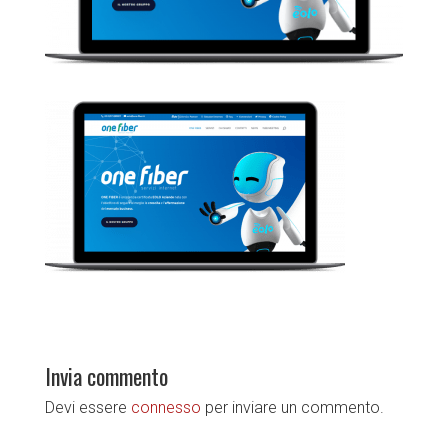
Invia commento
Devi essere
connesso
per inviare un commento.