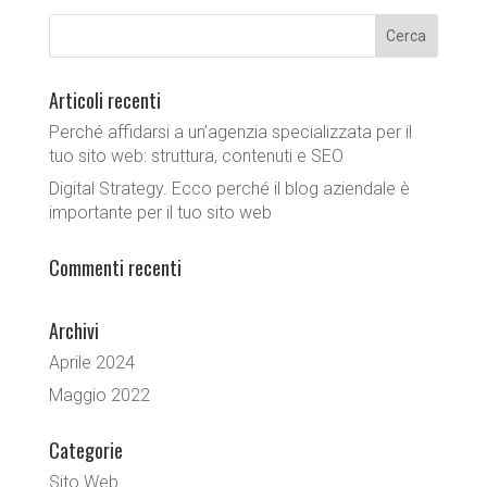
Articoli recenti
Perché affidarsi a un’agenzia specializzata per il
tuo sito web: struttura, contenuti e SEO
Digital Strategy. Ecco perché il blog aziendale è
importante per il tuo sito web
Commenti recenti
Archivi
Aprile 2024
Maggio 2022
Categorie
Sito Web