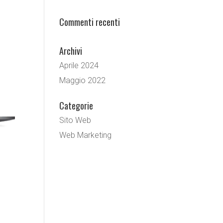
Commenti recenti
Archivi
Aprile 2024
Maggio 2022
Categorie
Sito Web
Web Marketing