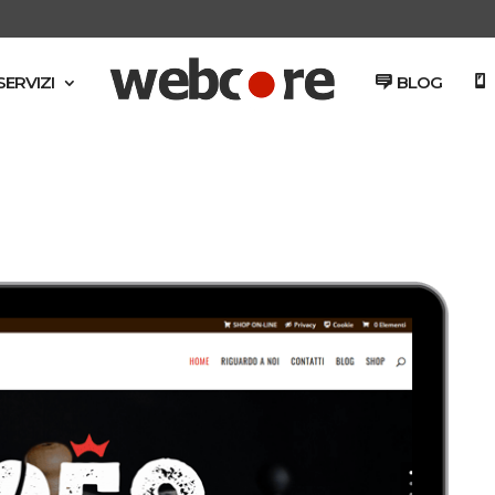
SERVIZI
BLOG