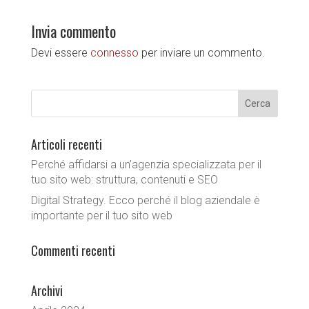
Invia commento
Devi essere
connesso
per inviare un commento.
Articoli recenti
Perché affidarsi a un’agenzia specializzata per il
tuo sito web: struttura, contenuti e SEO
Digital Strategy. Ecco perché il blog aziendale è
importante per il tuo sito web
Commenti recenti
Archivi