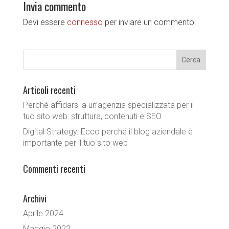
Invia commento
Devi essere
connesso
per inviare un commento.
Articoli recenti
Perché affidarsi a un’agenzia specializzata per il
tuo sito web: struttura, contenuti e SEO
Digital Strategy. Ecco perché il blog aziendale è
importante per il tuo sito web
Commenti recenti
Archivi
Aprile 2024
Maggio 2022