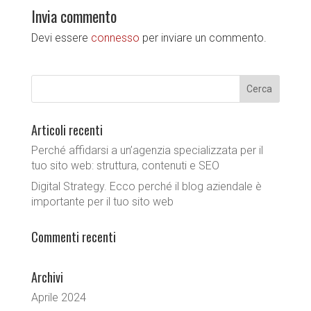
Invia commento
Devi essere
connesso
per inviare un commento.
Articoli recenti
Perché affidarsi a un’agenzia specializzata per il
tuo sito web: struttura, contenuti e SEO
Digital Strategy. Ecco perché il blog aziendale è
importante per il tuo sito web
Commenti recenti
Archivi
Aprile 2024