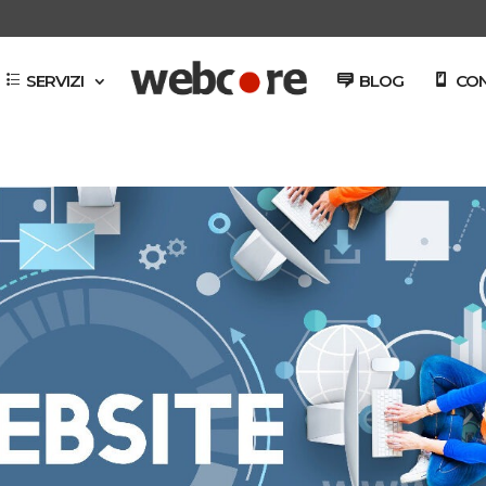
SERVIZI
BLOG
CON