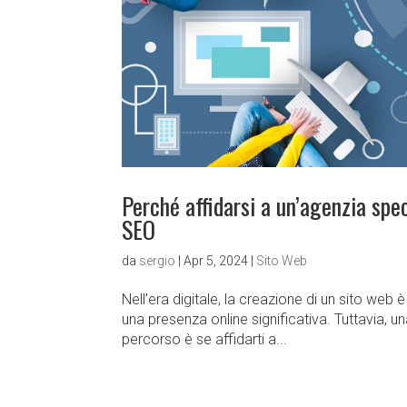
Perché affidarsi a un’agenzia spec
SEO
da
sergio
|
Apr 5, 2024
|
Sito Web
Nell’era digitale, la creazione di un sito web
una presenza online significativa. Tuttavia, u
percorso è se affidarti a...