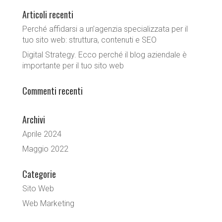
Articoli recenti
Perché affidarsi a un’agenzia specializzata per il
tuo sito web: struttura, contenuti e SEO
Digital Strategy. Ecco perché il blog aziendale è
importante per il tuo sito web
Commenti recenti
Archivi
Aprile 2024
Maggio 2022
Categorie
Sito Web
Web Marketing