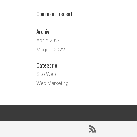
Commenti recenti
Archivi
Aprile 2024
Maggio 2022
Categorie
Sito Web
Web Marketing