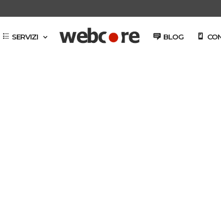
SERVIZI
BLOG
CON