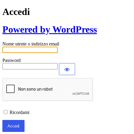
Accedi
Powered by WordPress
Nome utente o indirizzo email
Password
Ricordami