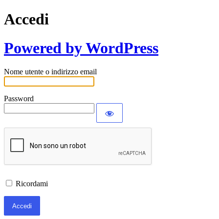
Accedi
Powered by WordPress
Nome utente o indirizzo email
Password
Ricordami