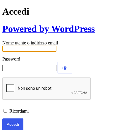
Accedi
Powered by WordPress
Nome utente o indirizzo email
Password
Ricordami