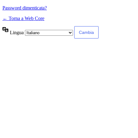
Password dimenticata?
← Torna a Web Core
Lingua